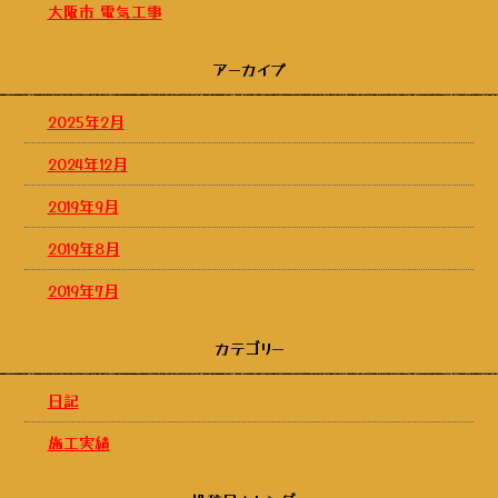
大阪市 電気工事
アーカイブ
2025年2月
2024年12月
2019年9月
2019年8月
2019年7月
カテゴリー
日記
施工実績