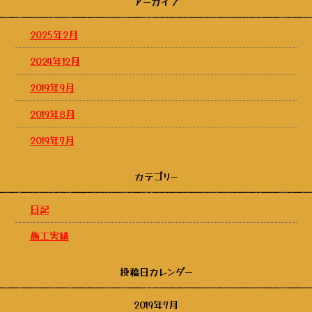
アーカイブ
2025年2月
2024年12月
2019年9月
2019年8月
2019年7月
カテゴリー
日記
施工実績
投稿日カレンダー
2019年7月