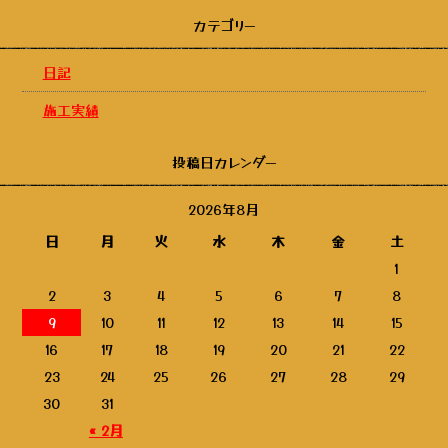
カテゴリー
日記
施工実績
投稿日カレンダー
2026年8月
日
月
火
水
木
金
土
1
2
3
4
5
6
7
8
9
10
11
12
13
14
15
16
17
18
19
20
21
22
23
24
25
26
27
28
29
30
31
« 2月