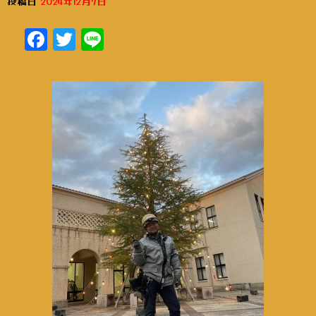
投稿日
2024年12月7日
Facebook
Twitter
Line