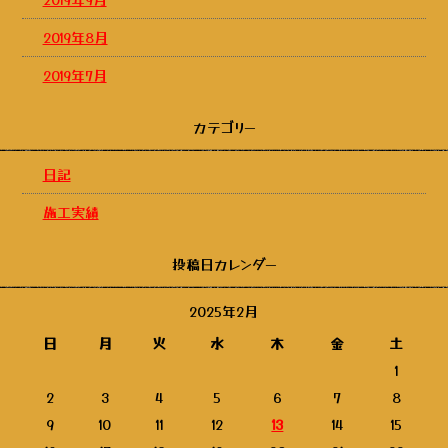
2019年8月
2019年7月
カテゴリー
日記
施工実績
投稿日カレンダー
2025年2月
日
月
火
水
木
金
土
1
2
3
4
5
6
7
8
9
10
11
12
13
14
15