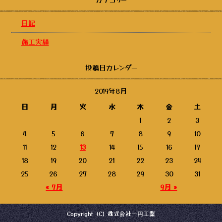
日記
施工実績
投稿日カレンダー
2019年8月
日
月
火
水
木
金
土
1
2
3
4
5
6
7
8
9
10
11
12
13
14
15
16
17
18
19
20
21
22
23
24
25
26
27
28
29
30
31
« 7月
9月 »
Copyright (C) 株式会社一円工業