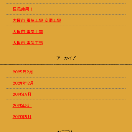
足長効果！
大阪市 電気工事 空調工事
大阪市 電気工事
大阪市 電気工事
アーカイブ
2025年2月
2024年12月
2019年9月
2019年8月
2019年7月
カテゴリー