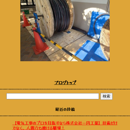
ブログトップ
最近の投稿
【電気工事のプロを目指すなら株式会社一円工業】技術だけ
でなく、人間力も磨ける職場！