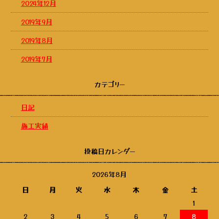
2024年12月
2019年9月
2019年8月
2019年7月
カテゴリー
日記
施工実績
投稿日カレンダー
2026年8月
日
月
火
水
木
金
土
1
2
3
4
5
6
7
8